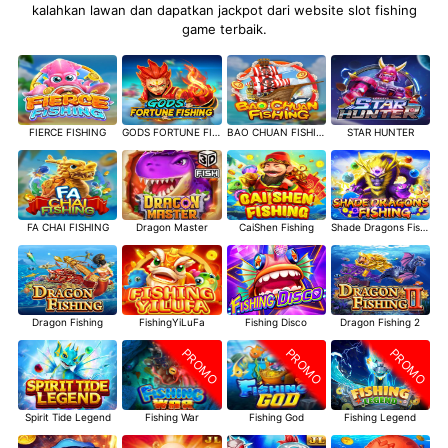
kalahkan lawan dan dapatkan jackpot dari website slot fishing
game terbaik.
FIERCE FISHING
GODS FORTUNE FISHING
BAO CHUAN FISHING
STAR HUNTER
FA CHAI FISHING
Dragon Master
CaiShen Fishing
Shade Dragons Fishing
Dragon Fishing
FishingYiLuFa
Fishing Disco
Dragon Fishing 2
PROMO
PROMO
PROMO
Spirit Tide Legend
Fishing War
Fishing God
Fishing Legend