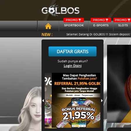
PROMO
PROMO
PROMO
SPORTBOOK
E-SPORTS
SLOTS
NEW :
Selamat Datang Di GOLBOS !!! Sistem deposit vi
DAFTAR GRATIS
Sudah punya akun?
Login Disini