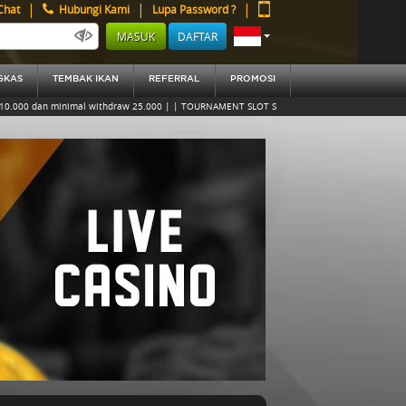
|
|
|
Chat
Hubungi Kami
Lupa Password ?
DAFTAR
GKAS
TEMBAK IKAN
REFERRAL
PROMOSI
sit 10.000 dan minimal withdraw 25.000 | | TOURNAMENT SLOT SPECIAL KEMERDEKAAN HUT Ke