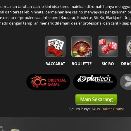
ermainan taruhan casino kini bisa kamu mainkan di rumah hanya mengguna
al dan terasa lebih nyata, permainan live casino menyajikan pengalaman be
e casino terpopuler saat ini seperti Baccarat, Roulette, Sic Bo, Blackjack, D
hadir dengan tampilan menarik ditemani dealer profesional dan cantik sia
BACCARAT
ROULETTE
SIC BO
DRAG
Main Sekarang
Belum Punya Akun!
Daftar Gratis!