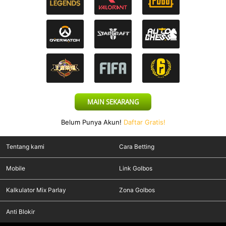
MAIN SEKARANG
Belum Punya Akun!
Daftar Gratis!
Tentang kami
Cara Betting
Mobile
Link Golbos
Kalkulator Mix Parlay
Zona Golbos
Anti Blokir