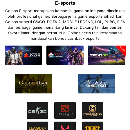
E-sports
Golbos E-sport merupakan kompetisi game online yang dimainkan
oleh profesional gamer. Berbagai jenis game esports dihadirkan
Golbos seperti CS:GO, DOTA 2, MOBILE LEGEND, LOL, PUBG, FIFA
dan berbagai game menantang lainnya. Dukung tim dan pemain
favorit kamu dengan bertaruh di Golbos serta raih kesempatan
mendapatkan bonus cashback esports.
PROMO