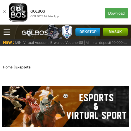
×
GOLBOS
Download
GOLBOS Mobile App
☰
DEKSTOP
MASUK
NEW :
 BIAYA ADMIN, Virtual Account, E-wallet, Voucher88 | Minimal deposit 10.0
Home
E-sports