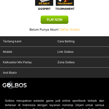
QQSPIRIT
TOURNAMENT
PLAY NOW
Belum Punya Akun!
Daftar Gratis!
Tentang kami
Cara Betting
Mobile
Link Golbos
Kalkulator Mix Parlay
Zona Golbos
Anti Blokir
Golbos
merupakan website game judi online sportbook terbaik dan
terbesar di Indonesia dengan layanan nonstop 24jam untuk semua