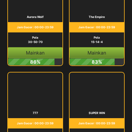
Aurora Wolf
The Empire
Jam Gacor : 00:00-23:59
Jam Gacor : 00:00-23:59
Pola
Pola
30-50-70
15-14-4
Mainkan
Mainkan
86%
83%
777
SUPER WIN
Jam Gacor : 00:00-23:59
Jam Gacor : 00:00-23:59