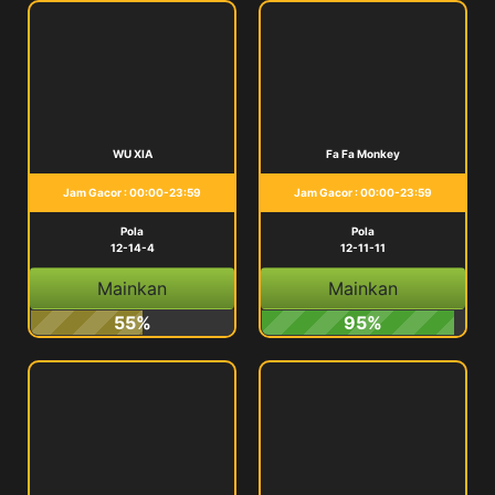
WU XIA
Fa Fa Monkey
Jam Gacor : 00:00-23:59
Jam Gacor : 00:00-23:59
Pola
Pola
12-14-4
12-11-11
Mainkan
Mainkan
55%
95%