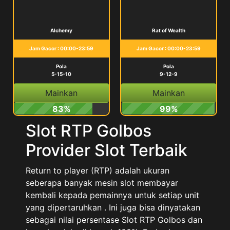
Alchemy
Rat of Wealth
Jam Gacor : 00:00-23:59
Jam Gacor : 00:00-23:59
Pola
Pola
5-15-10
9-12-9
Mainkan
Mainkan
83%
99%
Slot RTP Golbos
Provider Slot Terbaik
Return to player (RTP) adalah ukuran
seberapa banyak mesin slot membayar
kembali kepada pemainnya untuk setiap unit
yang dipertaruhkan . Ini juga bisa dinyatakan
sebagai nilai persentase Slot RTP Golbos dan