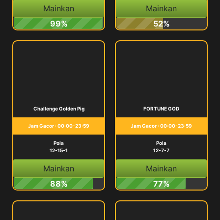
Mainkan
Mainkan
99%
52%
Challenge Golden Pig
FORTUNE GOD
Jam Gacor : 00:00-23:59
Jam Gacor : 00:00-23:59
Pola
Pola
12-15-1
12-7-7
Mainkan
Mainkan
88%
77%