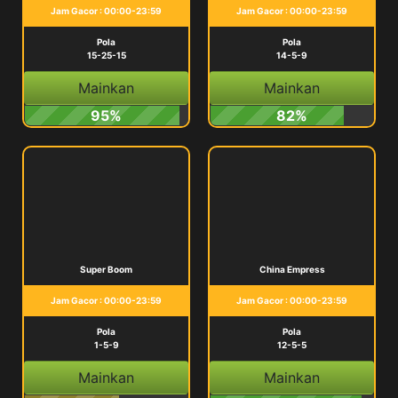
Jam Gacor : 00:00-23:59
Jam Gacor : 00:00-23:59
Pola
Pola
15-25-15
14-5-9
Mainkan
Mainkan
95%
82%
Super Boom
China Empress
Jam Gacor : 00:00-23:59
Jam Gacor : 00:00-23:59
Pola
Pola
1-5-9
12-5-5
Mainkan
Mainkan