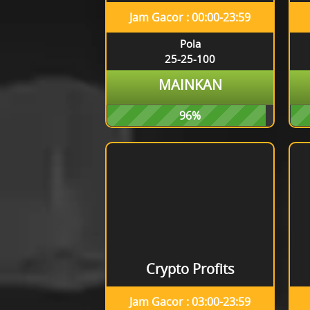
Jam Gacor : 00:00-23:59
Pola
25-25-100
MAINKAN
95%
Crypto Profits
Jam Gacor : 03:00-23:59