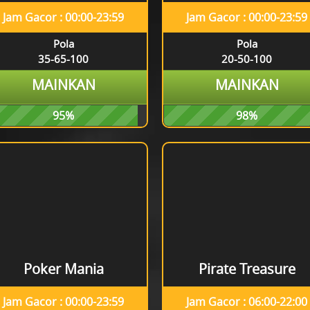
Jam Gacor : 00:00-23:59
Jam Gacor : 00:00-23:59
Pola
Pola
35-65-100
20-50-100
MAINKAN
MAINKAN
97%
96%
Poker Mania
Pirate Treasure
Jam Gacor : 00:00-23:59
Jam Gacor : 06:00-22:00