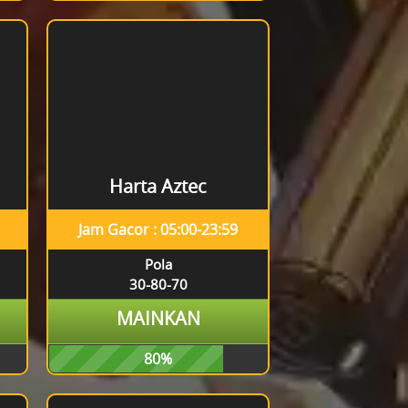
Harta Aztec
Jam Gacor : 05:00-23:59
Pola
30-80-70
MAINKAN
86%