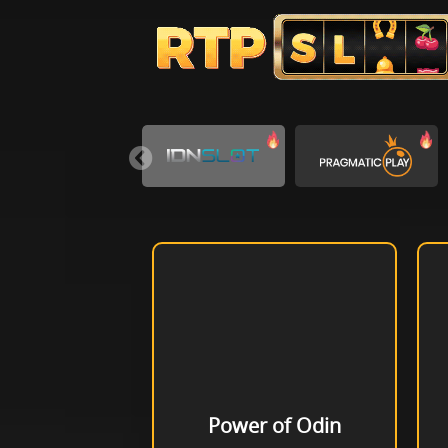
Power of Odin