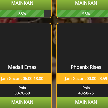
MAINKAN
MAINKAN
95%
96%
Medali Emas
Phoenix Rises
Jam Gacor : 06:00-18:00
Jam Gacor : 00:00-23:59
Pola
Pola
80-70-60
40-50-75
MAINKAN
MAINKAN