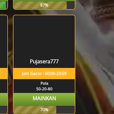
50%
Pujasera777
Jam Gacor : 00:00-23:59
Pola
50-20-80
MAINKAN
72%