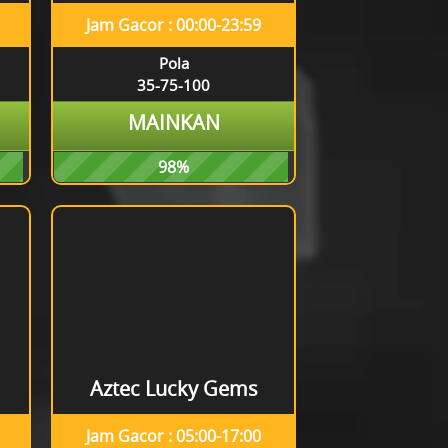
Jam Gacor : 00:00-23:59
Pola
35-75-100
MAINKAN
90%
Aztec Lucky Gems
Jam Gacor : 05:00-17:00