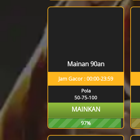
Mainan 90an
Jam Gacor : 00:00-23:59
Pola
50-75-100
MAINKAN
93%