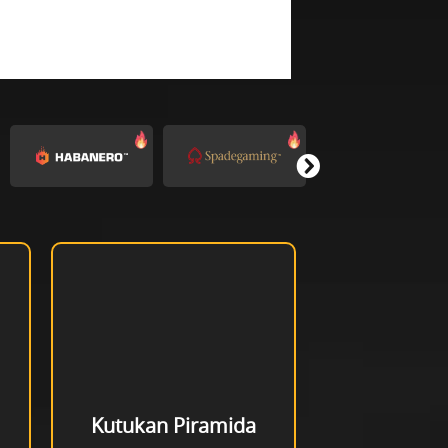
Kutukan Piramida