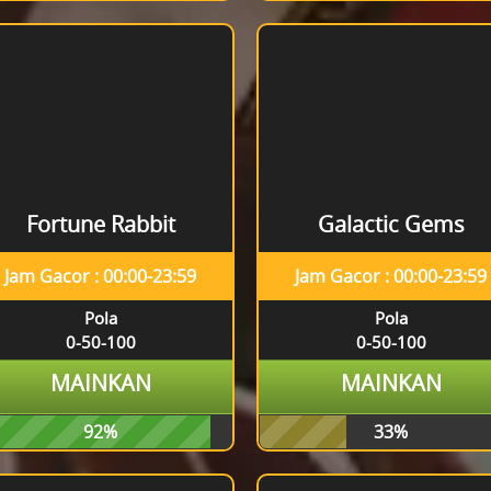
Fortune Rabbit
Galactic Gems
Jam Gacor : 00:00-23:59
Jam Gacor : 00:00-23:59
Pola
Pola
0-50-100
0-50-100
MAINKAN
MAINKAN
92%
33%