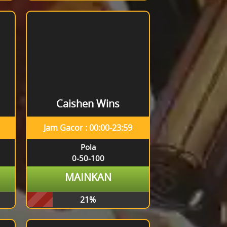
Caishen Wins
Jam Gacor : 00:00-23:59
Pola
0-50-100
MAINKAN
21%