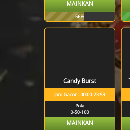
MAINKAN
56%
Candy Burst
Jam Gacor : 00:00-23:59
Pola
0-50-100
MAINKAN