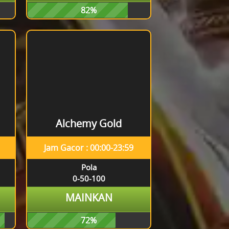
82%
Alchemy Gold
Jam Gacor : 00:00-23:59
Pola
0-50-100
MAINKAN
72%