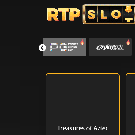
Treasures of Aztec