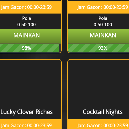
Jam Gacor : 00:00-23:59
Jam Gacor : 00:00-23:59
Pola
Pola
0-50-100
0-50-100
MAINKAN
MAINKAN
98%
93%
Lucky Clover Riches
Cocktail Nights
Jam Gacor : 00:00-23:59
Jam Gacor : 00:00-23:59