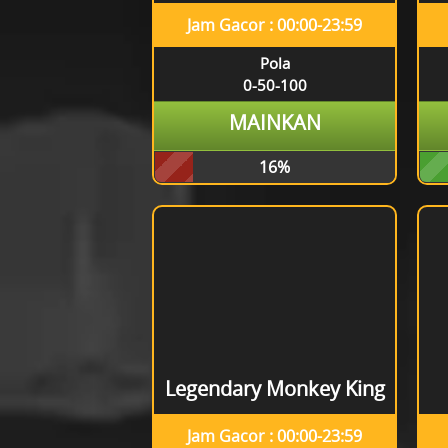
Jam Gacor : 00:00-23:59
Pola
0-50-100
MAINKAN
16%
Legendary Monkey King
Jam Gacor : 00:00-23:59