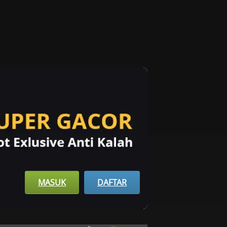
MASUK
DAFTAR