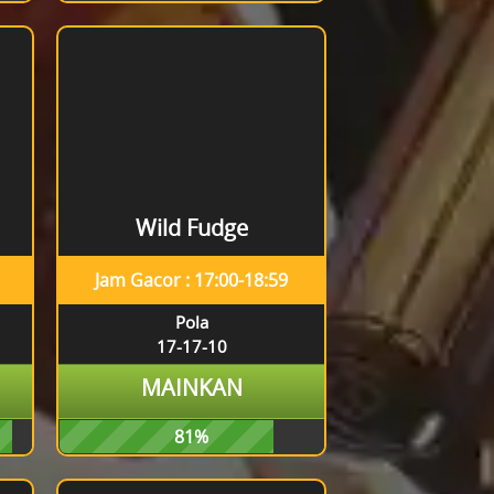
Wild Fudge
Jam Gacor : 17:00-18:59
Pola
17-17-10
MAINKAN
81%