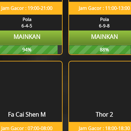
Jam Gacor : 19:00-21:00
Jam Gacor : 11:00-13:00
Pola
Pola
6-4-5
6-9-8
MAINKAN
MAINKAN
94%
88%
Fa Cai Shen M
Thor 2
Jam Gacor : 07:00-08:00
Jam Gacor : 18:00-18:30