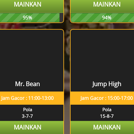
MAINKAN
MAINKAN
95%
94%
Mr. Bean
Jump High
Jam Gacor : 11:00-13:00
Jam Gacor : 15:00-17:00
Pola
Pola
3-7-7
15-8-7
MAINKAN
MAINKAN