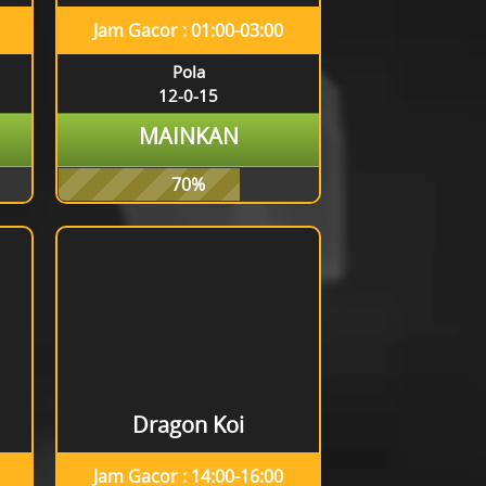
Jam Gacor : 01:00-03:00
Pola
12-0-15
MAINKAN
70%
Dragon Koi
Jam Gacor : 14:00-16:00