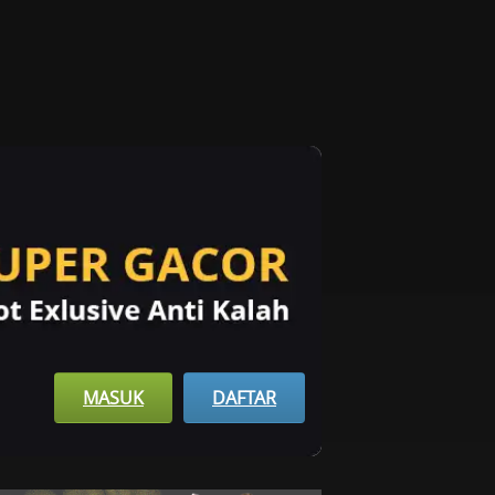
MASUK
DAFTAR