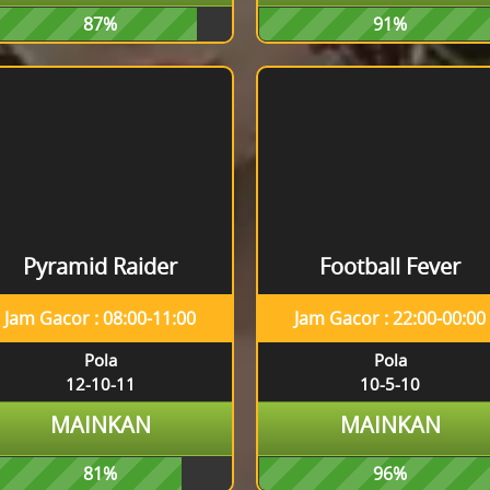
87%
91%
Pyramid Raider
Football Fever
Jam Gacor : 08:00-11:00
Jam Gacor : 22:00-00:00
Pola
Pola
12-10-11
10-5-10
MAINKAN
MAINKAN
81%
96%