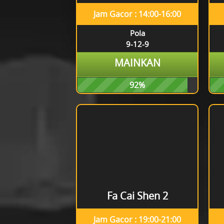
Jam Gacor : 14:00-16:00
Pola
9-12-9
MAINKAN
92%
Fa Cai Shen 2
Jam Gacor : 19:00-21:00